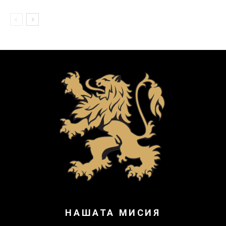
НАШАТА МИСИЯ