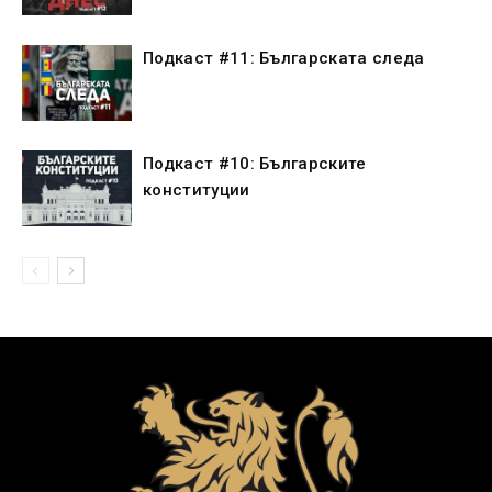
Подкаст #11: Българската следа
Подкаст #10: Българските
конституции