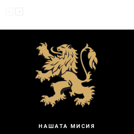
НАШАТА МИСИЯ