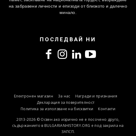
на забравени личности и епизоди от близкото и далечно
минало.
ПОСЛЕДВАЙ НИ
Електронен магазин
За нас
Награди и признания
Декларация за поверителност
Политика за използване на бисквитки
Контакти
2013-2026 © Освен ако изрично не е посочено друго,
съдържанието в BULGARIANHISTORY.ORG е под закрила на
ЗАПСП.