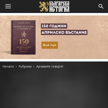
Начало
Рубрики
Архивите говорят