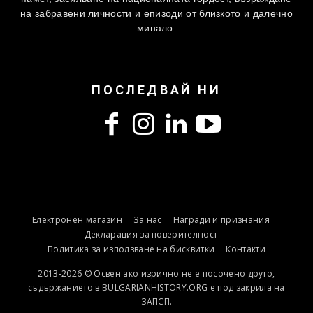
на забравени личности и епизоди от близкото и далечно
минало.
ПОСЛЕДВАЙ НИ
Електронен магазин
За нас
Награди и признания
Декларация за поверителност
Политика за използване на бисквитки
Контакти
2013-2026 © Освен ако изрично не е посочено друго,
съдържанието в BULGARIANHISTORY.ORG е под закрила на
ЗАПСП.