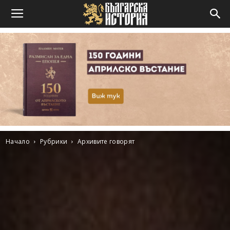
Начало
Рубрики
Архивите говорят