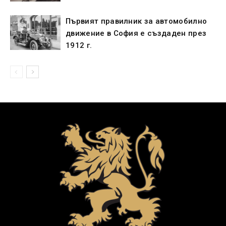
Първият правилник за автомобилно
движение в София е създаден през
1912 г.