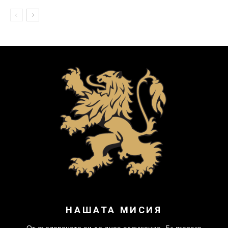
НАШАТА МИСИЯ