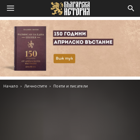
Начало
Личностите
Поети и писатели