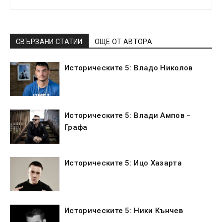
СВЪРЗАНИ СТАТИИ
ОЩЕ ОТ АВТОРА
Историческите 5: Владо Николов
Историческите 5: Влади Ампов –
Графа
Историческите 5: Ицо Хазарта
Историческите 5: Ники Кънчев