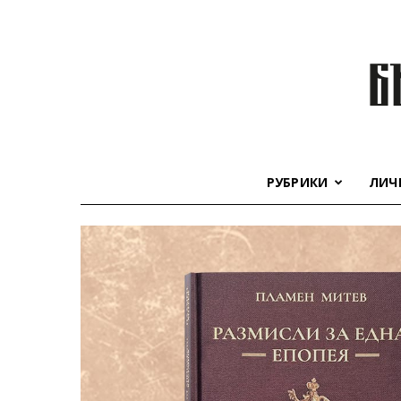
РУБРИКИ
ЛИЧ