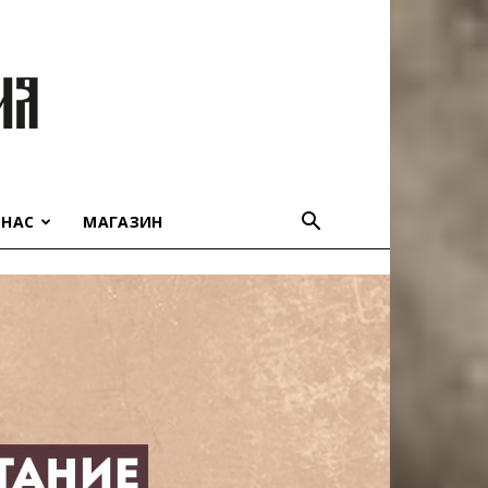
 НАС
МАГАЗИН