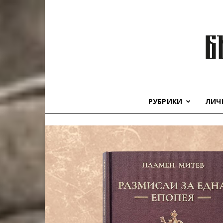
РУБРИКИ
ЛИЧ