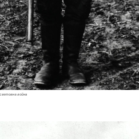
 световна война