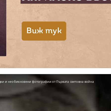
дки и необикновени фотографии от Първата световна война