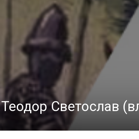
 Теодор Светослав (в