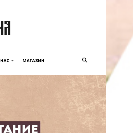
 НАС
МАГАЗИН