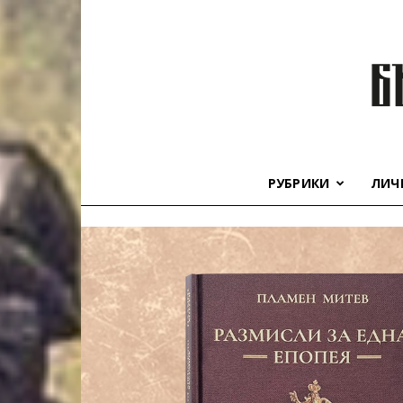
РУБРИКИ
ЛИЧ