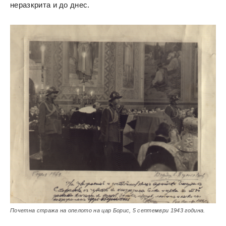
неразкрита и до днес.
Почетна стража на опелото на цар Борис, 5 септември 1943 година.