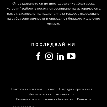
От създаването си до днес сдружение „Българска
история” работи в посока опресняване на историческата
памет, засилване на националната гордост, възраждане
на забравени личности и епизоди от близкото и далечно
минало.
ПОСЛЕДВАЙ НИ
Електронен магазин
За нас
Награди и признания
Декларация за поверителност
Политика за използване на бисквитки
Контакти