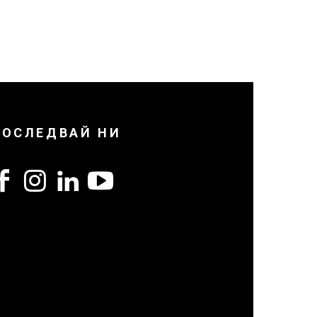
ПОСЛЕДВАЙ НИ