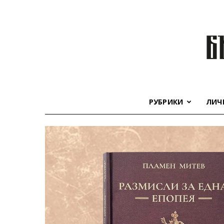
РУБРИКИ
ЛИЧ