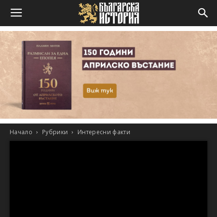
Начало
Рубрики
Интересни факти