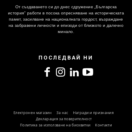
От създаването си до днес сдружение „Българска
история” работи в посока опресняване на историческата
памет, засилване на националната гордост, възраждане
на забравени личности и епизоди от близкото и далечно
минало.
ПОСЛЕДВАЙ НИ
Електронен магазин
За нас
Награди и признания
Декларация за поверителност
Политика за използване на бисквитки
Контакти