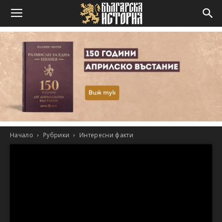
Начало
Рубрики
Интересни факти