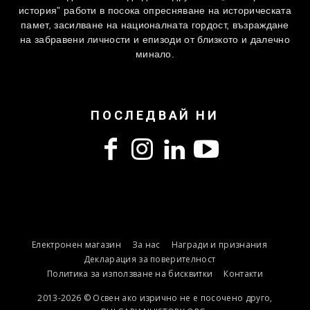
история” работи в посока опресняване на историческата
памет, засилване на националната гордост, възраждане
на забравени личности и епизоди от близкото и далечно
минало.
ПОСЛЕДВАЙ НИ
Електронен магазин
За нас
Награди и признания
Декларация за поверителност
Политика за използване на бисквитки
Контакти
2013-2026 © Освен ако изрично не е посочено друго,