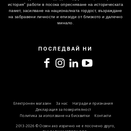
история” работи в посока опресняване на историческата
памет, засилване на националната гордост, възраждане
на забравени личности и епизоди от близкото и далечно
минало.
ПОСЛЕДВАЙ НИ
Електронен магазин
За нас
Награди и признания
Декларация за поверителност
Политика за използване на бисквитки
Контакти
2013-2026 © Освен ако изрично не е посочено друго,