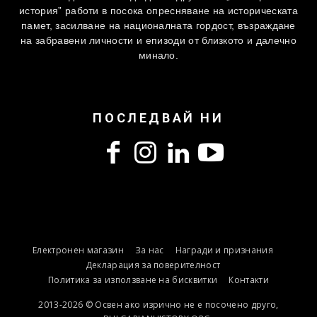
история” работи в посока опресняване на историческата
памет, засилване на националната гордост, възраждане
на забравени личности и епизоди от близкото и далечно
минало.
ПОСЛЕДВАЙ НИ
Електронен магазин
За нас
Награди и признания
Декларация за поверителност
Политика за използване на бисквитки
Контакти
2013-2026 © Освен ако изрично не е посочено друго,