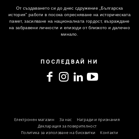
От създаването си до днес сдружение „Българска
история” работи в посока опресняване на историческата
памет, засилване на националната гордост, възраждане
на забравени личности и епизоди от близкото и далечно
минало.
ПОСЛЕДВАЙ НИ
Електронен магазин
За нас
Награди и признания
Декларация за поверителност
Политика за използване на бисквитки
Контакти