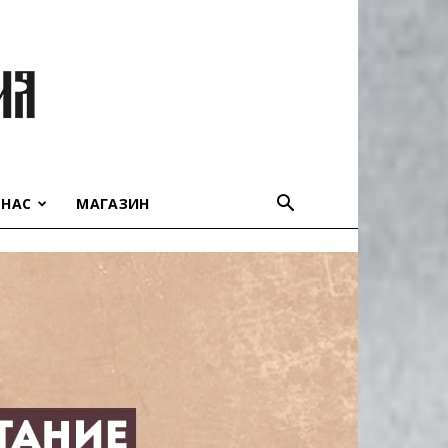
 НАС
МАГАЗИН