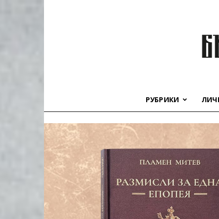
РУБРИКИ
ЛИЧ