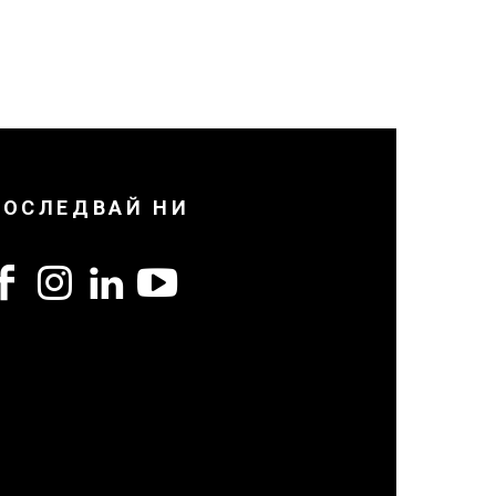
ПОСЛЕДВАЙ НИ