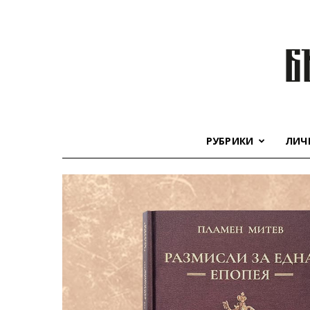
РУБРИКИ
ЛИЧ