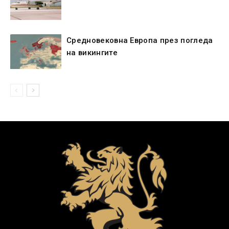
Средновековна Европа през погледа
на викингите