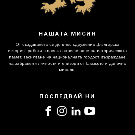
НАШАТА МИСИЯ
От създаването си до днес сдружение „Българска
история” работи в посока опресняване на историческата
памет, засилване на националната гордост, възраждане
на забравени личности и епизоди от близкото и далечно
минало.
ПОСЛЕДВАЙ НИ