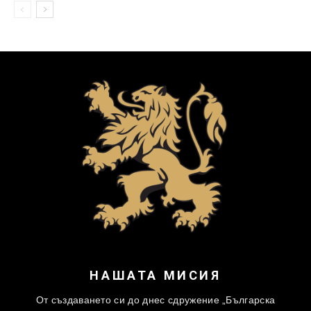
НАШАТА МИСИЯ
От създаването си до днес сдружение „Българска