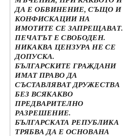
ДА Е ОБВИНЕНИЕ, СЪЩО И
КОНФИСКАЦИИ НА
ИМОТИТЕ СЕ ЗАПРЕЩАВАТ.
ПЕЧАТЪТ Е СВОБОДЕН.
НИКАКВА ЦЕНЗУРА НЕ СЕ
ДОПУСКА.
БЪЛГАРСКИТЕ ГРАЖДАНИ
ИМАТ ПРАВО ДА
СЪСТАВЛЯВАТ ДРУЖЕСТВА
БЕЗ ВСЯКАКВО
ПРЕДВАРИТЕЛНО
РАЗРЕШЕНИЕ.
БЪЛГАРСКАТА РЕПУБЛИКА
ТРЯБВА ДА Е ОСНОВАНА