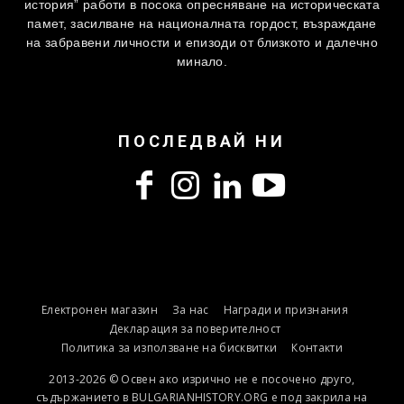
история” работи в посока опресняване на историческата
памет, засилване на националната гордост, възраждане
на забравени личности и епизоди от близкото и далечно
минало.
ПОСЛЕДВАЙ НИ
Електронен магазин
За нас
Награди и признания
Декларация за поверителност
Политика за използване на бисквитки
Контакти
2013-2026 © Освен ако изрично не е посочено друго,
съдържанието в BULGARIANHISTORY.ORG е под закрила на