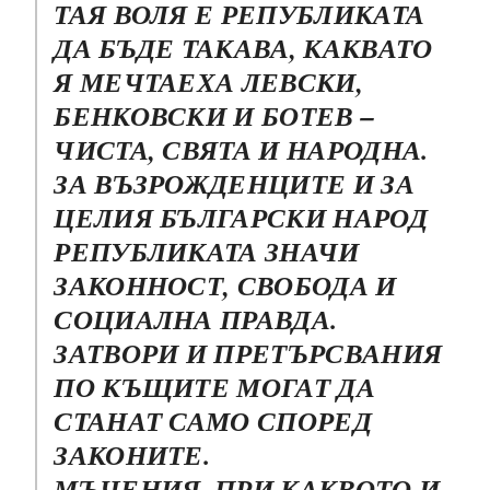
ТАЯ ВОЛЯ Е РЕПУБЛИКАТА
ДА БЪДЕ ТАКАВА, КАКВАТО
Я МЕЧТАЕХА ЛЕВСКИ,
БЕНКОВСКИ И БОТЕВ –
ЧИСТА, СВЯТА И НАРОДНА.
ЗА ВЪЗРОЖДЕНЦИТЕ И ЗА
ЦЕЛИЯ БЪЛГАРСКИ НАРОД
РЕПУБЛИКАТА ЗНАЧИ
ЗАКОННОСТ, СВОБОДА И
СОЦИАЛНА ПРАВДА.
ЗАТВОРИ И ПРЕТЪРСВАНИЯ
ПО КЪЩИТЕ МОГАТ ДА
СТАНАТ САМО СПОРЕД
ЗАКОНИТЕ.
МЪЧЕНИЯ, ПРИ КАКВОТО И