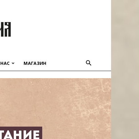
 НАС
МАГАЗИН