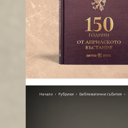
Начало
Рубрики
Емблематични събития