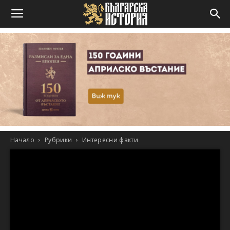
Начало
Рубрики
Интересни факти