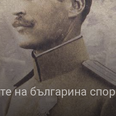
ите на българина спор