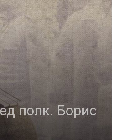
ед полк. Борис