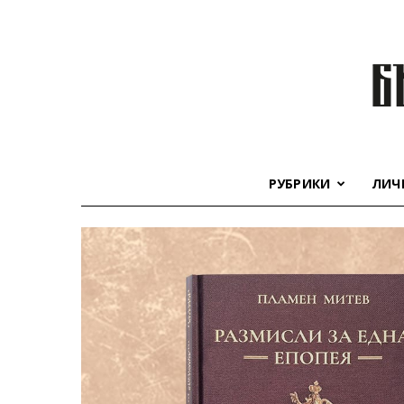
РУБРИКИ
ЛИЧ