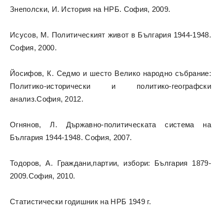
Знеполски, И. История на НРБ. София, 2009.
Исусов, М. Политическият живот в България 1944-1948.
София, 2000.
Йосифов, К. Седмо и шесто Велико народно събрание:
Политико-исторически и политико-географски
анализ.София, 2012.
Огнянов, Л. Държавно-политическата система на
България 1944-1948. София, 2007.
Тодоров, А. Граждани,партии, избори: България 1879-
2009.София, 2010.
Статистически годишник на НРБ 1949 г.