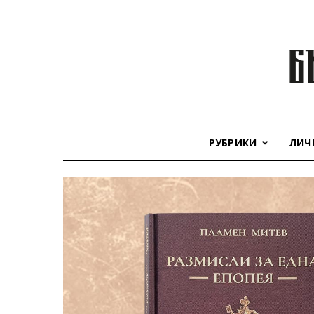
РУБРИКИ
ЛИЧ