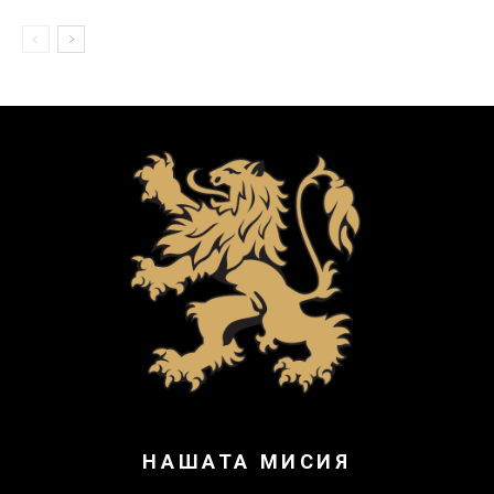
НАШАТА МИСИЯ