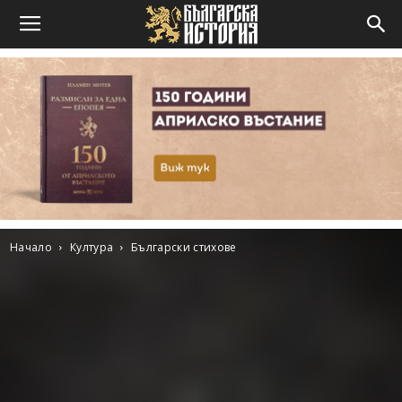
Начало
Култура
Български стихове