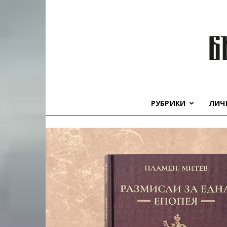
РУБРИКИ
ЛИЧ