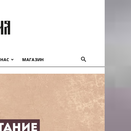
 НАС
МАГАЗИН