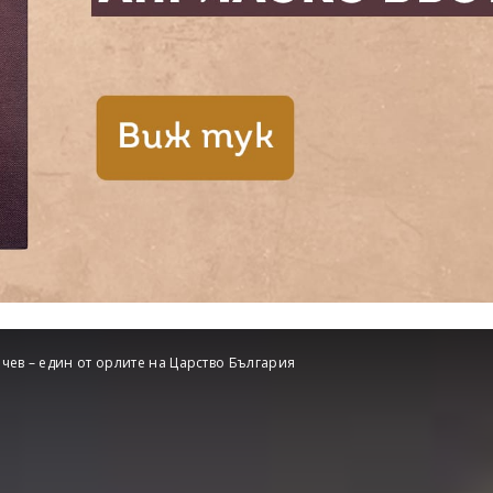
чев – един от орлите на Царство България