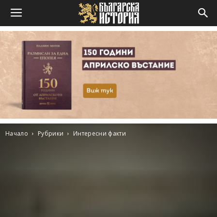
Начало
Рубрики
Интересни факти