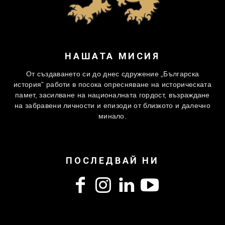
НАШАТА МИСИЯ
От създаването си до днес сдружение „Българска
история” работи в посока опресняване на историческата
памет, засилване на националната гордост, възраждане
на забравени личности и епизоди от близкото и далечно
минало.
ПОСЛЕДВАЙ НИ