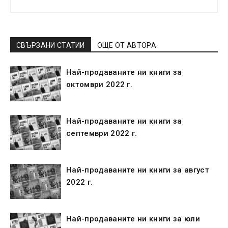
СВЪРЗАНИ СТАТИИ
ОЩЕ ОТ АВТОРА
Най-продаваните ни книги за
октомври 2022 г.
Най-продаваните ни книги за
септември 2022 г.
Най-продаваните ни книги за август
2022 г.
Най-продаваните ни книги за юли