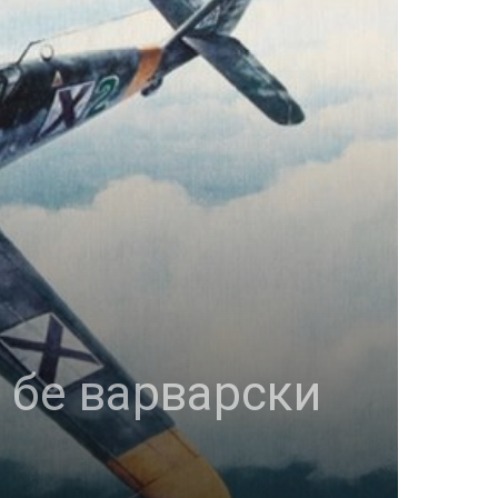
 бе варварски