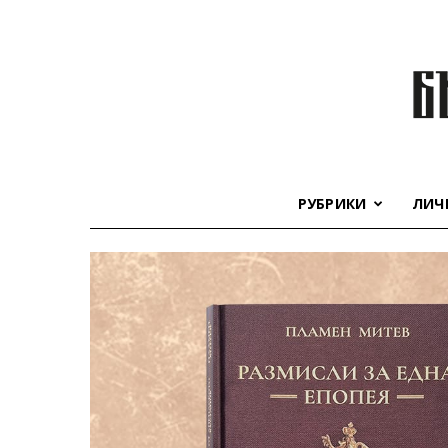
РУБРИКИ
ЛИЧ