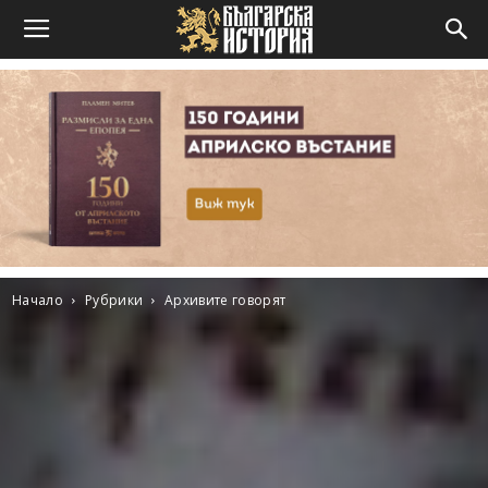
Начало
Рубрики
Архивите говорят