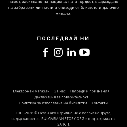
памет, засилване на националната гордост, възраждане
на забравени личности и епизоди от близкото и далечно
минало.
ПОСЛЕДВАЙ НИ
Електронен магазин
За нас
Награди и признания
Декларация за поверителност
Политика за използване на бисквитки
Контакти
2013-2026 © Освен ако изрично не е посочено друго,
съдържанието в BULGARIANHISTORY.ORG е под закрила на
ЗАПСП.