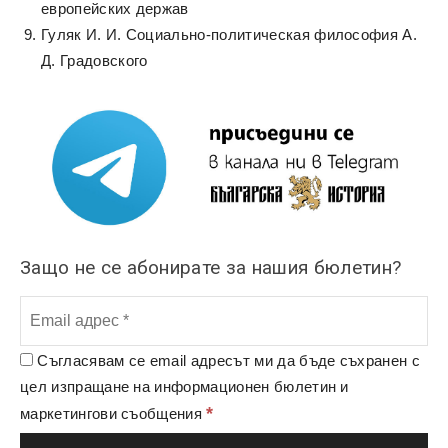
европейских держав
Гуляк И. И. Социально-политическая философия А.
Д. Градовского
Защо не се абонирате за нашия бюлетин?
Съгласявам се email адресът ми да бъде съхранен с
цел изпращане на информационен бюлетин и
*
маркетингови съобщения