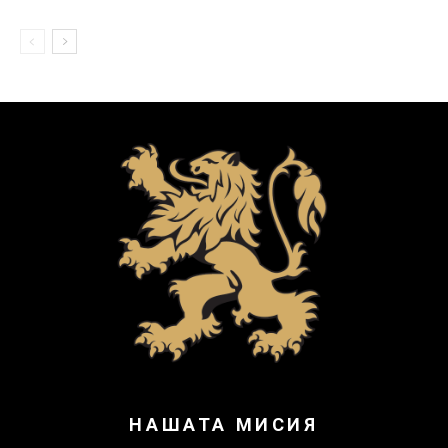
НАШАТА МИСИЯ