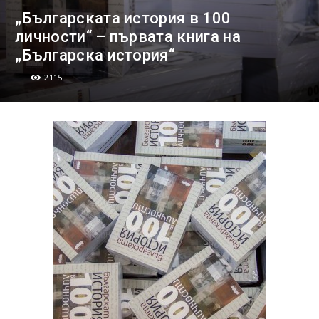
„Българската история в 100
личности“ – първата книга на
„Българска история“
2115