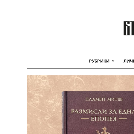
РУБРИКИ
ЛИЧ