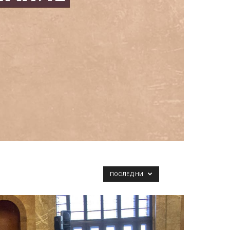
ПОСЛЕДНИ