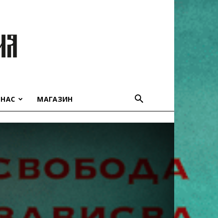
 НАС
МАГАЗИН