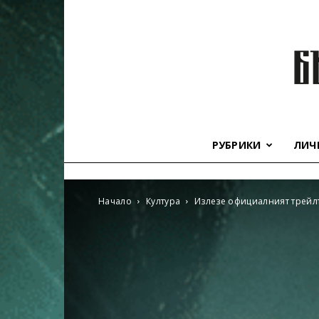
РУБРИКИ
ЛИЧ
Начало
Култура
Излезе официалният трейл