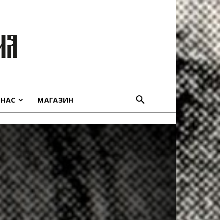
 НАС
МАГАЗИН