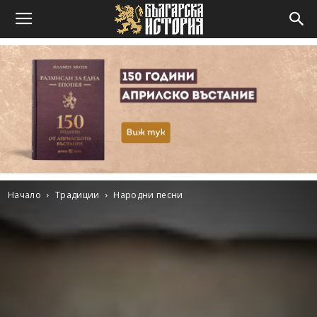
Начало
Традиции
Народни песни