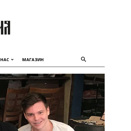
 НАС
МАГАЗИН