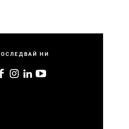
ПОСЛЕДВАЙ НИ