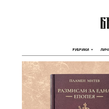
РУБРИКИ
ЛИЧ