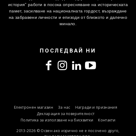
история” работи в посока опресняване на историческата
памет, засилване на националната гордост, възраждане
на забравени личности и епизоди от близкото и далечно
минало.
ПОСЛЕДВАЙ НИ
Електронен магазин
За нас
Награди и признания
Декларация за поверителност
Политика за използване на бисквитки
Контакти
2013-2026 © Освен ако изрично не е посочено друго,