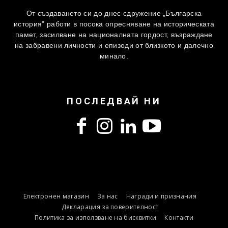
От създаването си до днес сдружение „Българска
история” работи в посока опресняване на историческата
памет, засилване на националната гордост, възраждане
на забравени личности и епизоди от близкото и далечно
минало.
ПОСЛЕДВАЙ НИ
Електронен магазин
За нас
Награди и признания
Декларация за поверителност
Политика за използване на бисквитки
Контакти