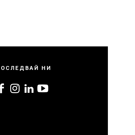
ПОСЛЕДВАЙ НИ