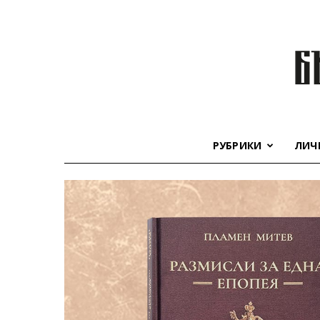
РУБРИКИ
ЛИЧ